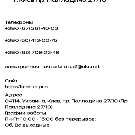
Телефоны
+380 (67) 261-40-03
+380 (50) 413-00-75
+380 (66) 709-22-49
электронная почта: kratus1@ukr.net
Сайт
http://kratus.pro
Адрес
04114, Украина, Киев, пр. Палладина 27/10 (Пр.
Палладина 27/10)
График работы
Пн-Пт 10:00 - 15:00 без перерывов;
Сб, Вс выходные