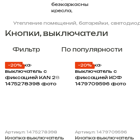
Утепление помещений, батарейки, светодиод
Кнопки, выключатели
Фильтр
По популярности
−20%
−20%
Артикул: 1475278398
Артикул: 1479709596
Кнопка-выключатель
Кнопка-выключатель