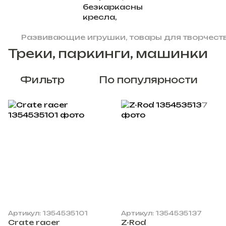
Развивающие игрушки, товары для творчеств
Треки, паркинги, машинки
Фильтр
По популярности
Артикул: 1354535101
Артикул: 1354535137
Crate racer
Z-Rod