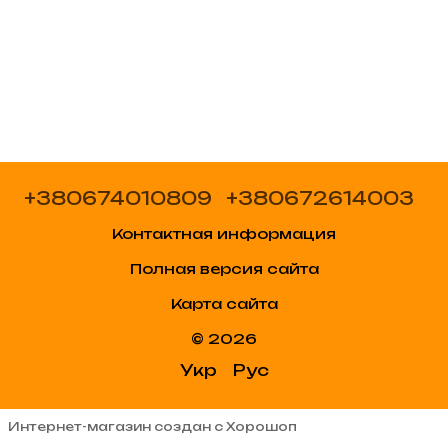
+380674010809
+380672614003
Контактная информация
Полная версия сайта
Карта сайта
© 2026
Укр
Рус
Интернет-магазин создан с Хорошоп