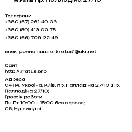
Телефони
+380 (67) 261-40-03
+380 (50) 413-00-75
+380 (66) 709-22-49
електронна пошта: kratus1@ukr.net
Сайт
http://kratus.pro
Адреса
04114, Україна, Київ, пр. Палладіна 27/10 (Пр.
Палладіна 27/10)
Графік роботи
Пн-Пт 10:00 – 15:00 без перерв;
Сб, Нд вихідні