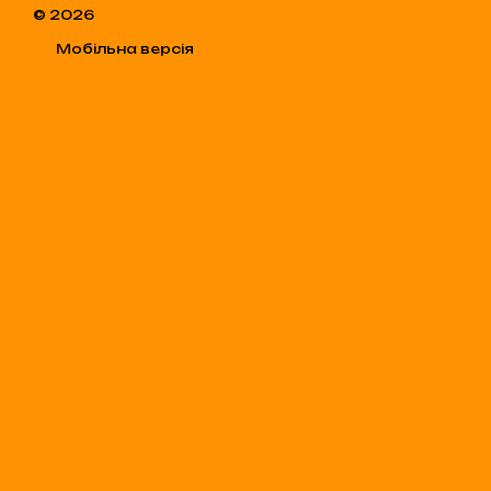
© 2026
Мобільна версія