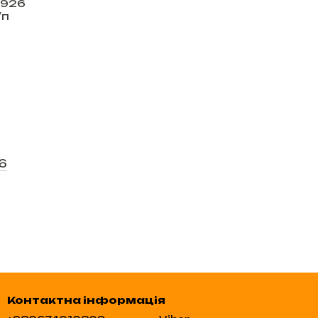
6
Контактна інформація