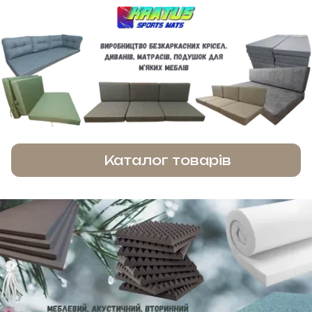
Каталог товарів