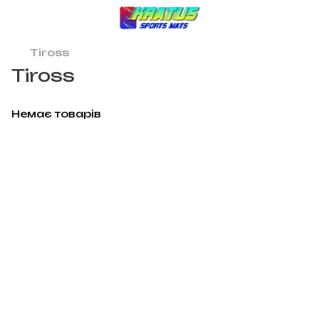
Tiross
Tiross
Немає товарів