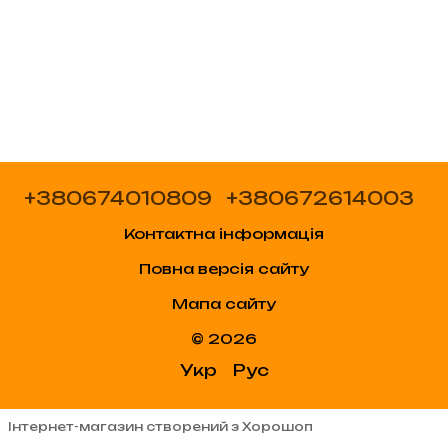
+380674010809
+380672614003
Контактна інформація
Повна версія сайту
Мапа сайту
© 2026
Укр
Рус
Інтернет-магазин створений з Хорошоп