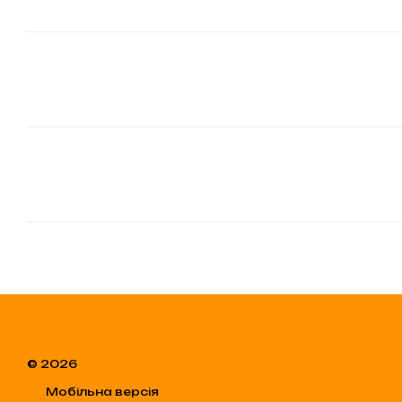
© 2026
Мобільна версія