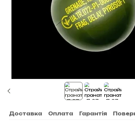
Доставка
Оплата
Гарантія
Повер