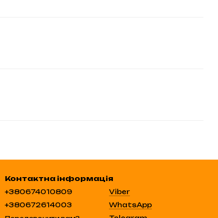
Контактна інформація
+380674010809
Viber
+380672614003
WhatsApp