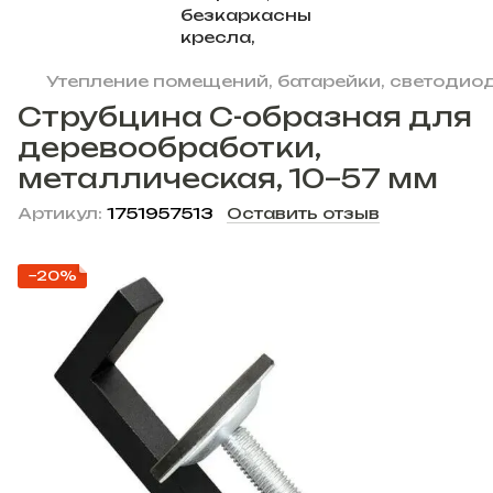
Утепление помещений, батарейки, светодиод
Струбцина С-образная для
деревообработки,
металлическая, 10–57 мм
Артикул:
1751957513
Оставить отзыв
−20%