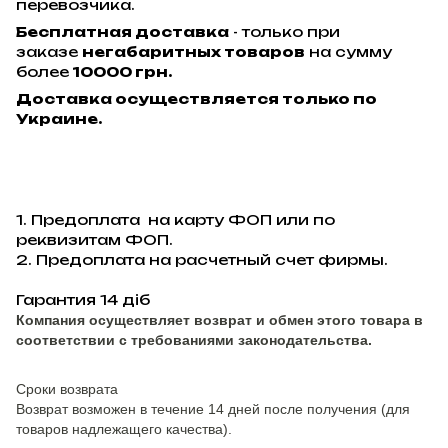
перевозчика.
Бесплатная доставка
- только при
заказе
негабаритных товаров
на сумму
более
10000 грн.
Доставка осуществляется только по
Украине.
1. Предоплата на карту ФОП или по
реквизитам ФОП.
2. Предоплата на расчетный счет фирмы.
Гарантия 14 діб
Компания осуществляет возврат и обмен этого товара в
соответствии с требованиями законодательства.
Сроки возврата
Возврат возможен в течение 14 дней после получения (для
товаров надлежащего качества).