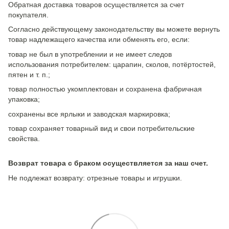
Обратная доставка товаров осуществляется за счет
покупателя.
Согласно действующему законодательству вы можете вернуть
товар надлежащего качества или обменять его, если:
товар не был в употреблении и не имеет следов
использования потребителем: царапин, сколов, потёртостей,
пятен и т. п.;
товар полностью укомплектован и сохранена фабричная
упаковка;
сохранены все ярлыки и заводская маркировка;
товар сохраняет товарный вид и свои потребительские
свойства.
Возврат товара с браком осуществляется за наш счет.
Не подлежат возврату: отрезные товары и игрушки.