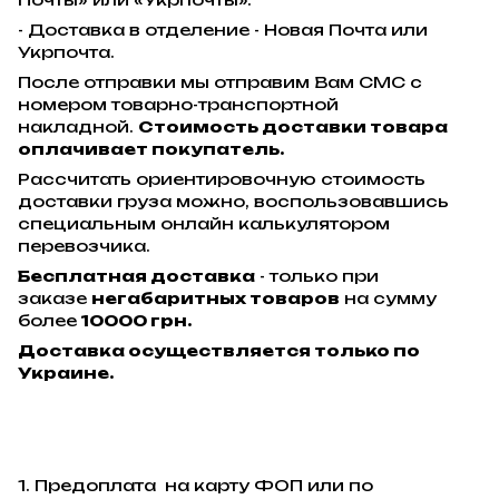
- Доставка в отделение - Новая Почта или
Укрпочта.
После отправки мы отправим Вам СМС с
номером товарно-транспортной
накладной.
Стоимость доставки товара
оплачивает покупатель.
Рассчитать ориентировочную стоимость
доставки груза можно, воспользовавшись
специальным онлайн калькулятором
перевозчика.
Бесплатная доставка
- только при
заказе
негабаритных товаров
на сумму
более
10000 грн.
Доставка осуществляется только по
Украине.
1. Предоплата на карту ФОП или по