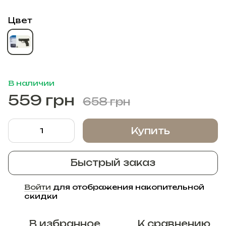
Цвет
В наличии
559 грн
658 грн
Купить
Быстрый заказ
Войти
для отображения накопительной
%
скидки
В избранное
К сравнению