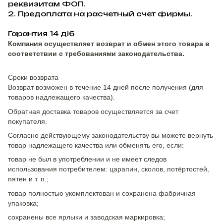
реквизитам ФОП.
2. Предоплата на расчетный счет фирмы.
Гарантия 14 діб
Компания осуществляет возврат и обмен этого товара в
соответствии с требованиями законодательства.
Сроки возврата
Возврат возможен в течение 14 дней после получения (для
товаров надлежащего качества).
Обратная доставка товаров осуществляется за счет
покупателя.
Согласно действующему законодательству вы можете вернуть
товар надлежащего качества или обменять его, если:
товар не был в употреблении и не имеет следов
использования потребителем: царапин, сколов, потёртостей,
пятен и т. п.;
товар полностью укомплектован и сохранена фабричная
упаковка;
сохранены все ярлыки и заводская маркировка;