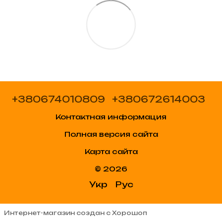
+380674010809
+380672614003
Контактная информация
Полная версия сайта
Карта сайта
© 2026
Укр
Рус
Интернет-магазин создан с Хорошоп