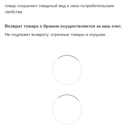
товар сохраняет товарный вид и свои потребительские
свойства.
Возврат товара с браком осуществляется за наш счет.
Не подлежат возврату: отрезные товары и игрушки.