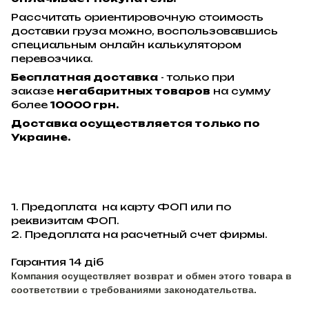
Рассчитать ориентировочную стоимость
доставки груза можно, воспользовавшись
специальным онлайн калькулятором
перевозчика.
Бесплатная доставка
- только при
заказе
негабаритных товаров
на сумму
более
10000 грн.
Доставка осуществляется только по
Украине.
1. Предоплата на карту ФОП или по
реквизитам ФОП.
2. Предоплата на расчетный счет фирмы.
Гарантия 14 діб
Компания осуществляет возврат и обмен этого товара в
соответствии с требованиями законодательства.