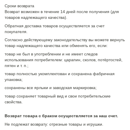
Сроки возврата
Возврат возможен в течение 14 дней после получения (для
товаров надлежащего качества).
Обратная доставка товаров осуществляется за счет
покупателя.
Согласно действующему законодательству вы можете вернуть
товар надлежащего качества или обменять его, если:
товар не был в употреблении и не имеет следов
использования потребителем: царапин, сколов, потёртостей,
пятен и т. п.;
товар полностью укомплектован и сохранена фабричная
упаковка;
сохранены все ярлыки и заводская маркировка;
товар сохраняет товарный вид и свои потребительские
свойства.
Возврат товара с браком осуществляется за наш счет.
Не подлежат возврату: отрезные товары и игрушки.