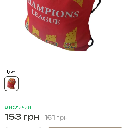
Цвет
В наличии
153 грн
161 грн