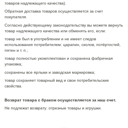
товаров надлежащего качества).
Обратная доставка товаров осуществляется за счет
покупателя.
Согласно действующему законодательству вы можете вернуть
товар надлежащего качества или обменять его, если:
товар не был в употреблении и не имеет следов
использования потребителем: царапин, сколов, потёртостей,
пятен и т. п.;
товар полностью укомплектован и сохранена фабричная
упаковка;
сохранены все ярлыки и заводская маркировка;
товар сохраняет товарный вид и свои потребительские
свойства.
Возврат товара с браком осуществляется за наш счет.
Не подлежат возврату: отрезные товары и игрушки.