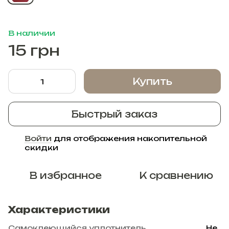
В наличии
15 грн
Купить
Быстрый заказ
Войти
для отображения накопительной
%
скидки
В избранное
К сравнению
Характеристики
Самоклеющийся уплотнитель
Не