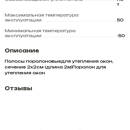
т
Максимальная температура
эксплуатации
50
Минимальная температура
эксплуатации
-50
Описание
Полосы поролоновыедля утепления окон,
сечение 2х2см (длина 2м)Поролон для
утепления окон
Отзывы