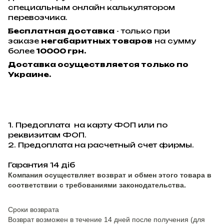
специальным онлайн калькулятором
перевозчика.
Бесплатная доставка
- только при
заказе
негабаритных товаров
на сумму
более
10000 грн.
Доставка осуществляется только по
Украине.
1. Предоплата на карту ФОП или по
реквизитам ФОП.
2. Предоплата на расчетный счет фирмы.
Гарантия 14 діб
Компания осуществляет возврат и обмен этого товара в
соответствии с требованиями законодательства.
Сроки возврата
Возврат возможен в течение 14 дней после получения (для