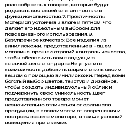
разнообразных товаров, которые будут
радовать вас своей элегантностью и
функциональностью.7. Практичность:
Материал устойчив к влаге и пятнам, что
делает его идеальным выбором для
повседневного использования.8.
Безупречное качество: Все изделия из
винилискожи, представленные в нашем
магазине, прошли строгий контроль качества,
чтобы обеспечить вам продукцию
высочайшего стандарта.Не упустите
возможность добавить шарм и стиль своим
вещам с помощью винилискожи. Перед вами
богатый выбор цветов, текстур и дизайнов,
чтобы создать индивидуальный облик и
подчеркнуть свою уникальность.Цвет
представленного товара может
незначительно отличаться от оригинала
продукции, в зависимости от разрешения и
настроек вашего монитора, а также условий
освещения при съемке.