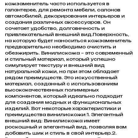
кожзаменитель часто используется в
галантерее, для ремонта мебели, салонов
автомобилей, декорирования интерьеров и
создания различных аксессуаров. Он
сочетает удобство, долговечность и
привлекательный внешний вид.Поверхность,
на которую будет наноситься кожзаменитель
предварительно необходимо очистить и
обезжирить. Винилискожа – это современный
и стильный материал, который успешно
симулирует текстуру и внешний вид
натуральной кожи, но при этом обладает
рядом преимуществ. Это искусственный
материал, созданный с использованием
высококачественных полимерных
компонентов, который идеально подходит
для создания модных и функциональных
изделий. Вот некоторые характеристики и
преимущества винилискожи:1. Элегантный
внешний вид: Винилискожа имеет
роскошный и элегантный вид, позволяя вам
добавить шик и стиль в свой интерьер.2.