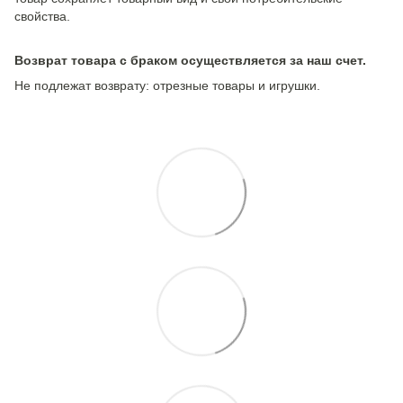
свойства.
Возврат товара с браком осуществляется за наш счет.
Не подлежат возврату: отрезные товары и игрушки.