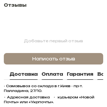
Отзывы
Добавьте первый отзыв
Написать отзыв
Доставка
Оплата
Гарантия
Во
- Самовывоз со склада в г.Киев - пр-т.
Палладина, 27/10.
-
Адресная доставка
-
курьером «Новой
Почты» или «Укрпочты».