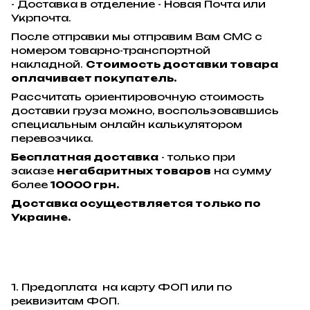
- Доставка в отделение - Новая Почта или
Укрпочта.
После отправки мы отправим Вам СМС с
номером товарно-транспортной
накладной.
Стоимость доставки товара
оплачивает покупатель.
Рассчитать ориентировочную стоимость
доставки груза можно, воспользовавшись
специальным онлайн калькулятором
перевозчика.
Бесплатная доставка
- только при
заказе
негабаритных товаров
на сумму
более
10000 грн.
Доставка осуществляется только по
Украине.
1. Предоплата на карту ФОП или по
реквизитам ФОП.