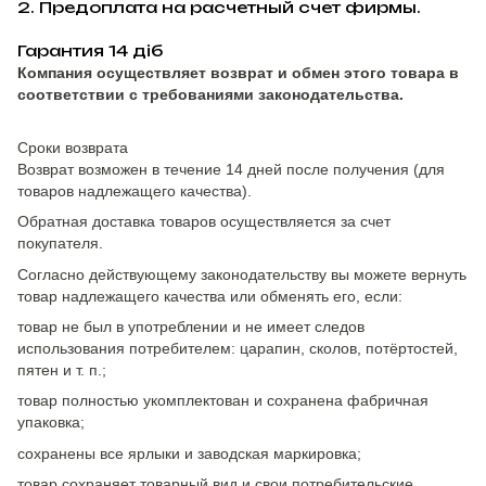
2. Предоплата на расчетный счет фирмы.
Гарантия 14 діб
Компания осуществляет возврат и обмен этого товара в
соответствии с требованиями законодательства.
Сроки возврата
Возврат возможен в течение 14 дней после получения (для
товаров надлежащего качества).
Обратная доставка товаров осуществляется за счет
покупателя.
Согласно действующему законодательству вы можете вернуть
товар надлежащего качества или обменять его, если:
товар не был в употреблении и не имеет следов
использования потребителем: царапин, сколов, потёртостей,
пятен и т. п.;
товар полностью укомплектован и сохранена фабричная
упаковка;
сохранены все ярлыки и заводская маркировка;
товар сохраняет товарный вид и свои потребительские