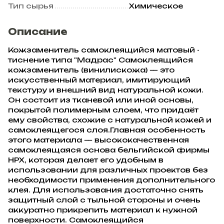
Тип сырья
Химическое
Описание
Кожзаменитель самоклеящийся матовый -
тиснение типа "Мадрас" Самоклеящийся
кожзаменитель (винилискожа) — это
искусственный материал, имитирующий
текстуру и внешний вид натуральной кожи.
Он состоит из тканевой или иной основы,
покрытой полимерным слоем, что придаёт
ему свойства, схожие с натуральной кожей и
самоклеящегося слоя.Главная особенность
этого материала — высококачественная
самоклеящаяся основа бельгийской фирмы
HPX, которая делает его удобным в
использовании для различных проектов без
необходимости применения дополнительного
клея. Для использования достаточно снять
защитный слой с тыльной стороны и очень
аккуратно прикрепить материал к нужной
поверхности. Самоклеящийся