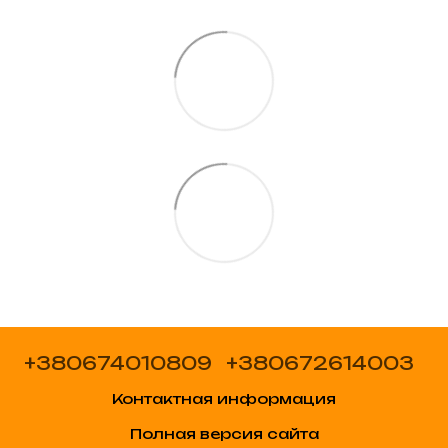
+380674010809
+380672614003
Контактная информация
Полная версия сайта