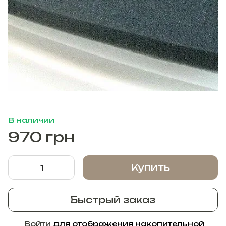
В наличии
970 грн
Купить
Быстрый заказ
Войти
для отображения накопительной