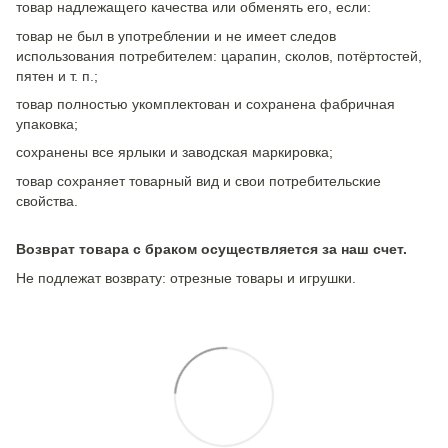
товар надлежащего качества или обменять его, если:
товар не был в употреблении и не имеет следов
использования потребителем: царапин, сколов, потёртостей,
пятен и т. п.;
товар полностью укомплектован и сохранена фабричная
упаковка;
сохранены все ярлыки и заводская маркировка;
товар сохраняет товарный вид и свои потребительские
свойства.
Возврат товара с браком осуществляется за наш счет.
Не подлежат возврату: отрезные товары и игрушки.