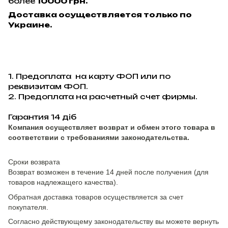
более
10000 грн.
Доставка осуществляется только по
Украине.
1. Предоплата на карту ФОП или по
реквизитам ФОП.
2. Предоплата на расчетный счет фирмы.
Гарантия 14 діб
Компания осуществляет возврат и обмен этого товара в
соответствии с требованиями законодательства.
Сроки возврата
Возврат возможен в течение 14 дней после получения (для
товаров надлежащего качества).
Обратная доставка товаров осуществляется за счет
покупателя.
Согласно действующему законодательству вы можете вернуть