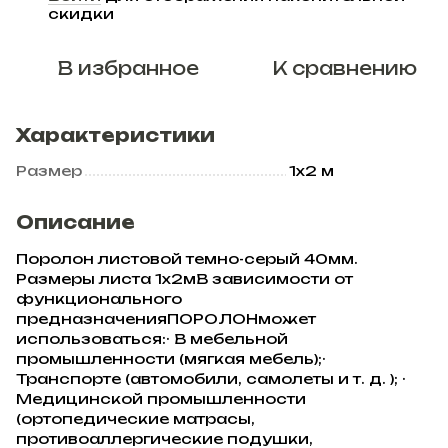
%
скидки
В избранное
К сравнению
Характеристики
Размер
1х2 м
Описание
Поролон листовой темно-серый 40мм.
Размеры листа 1х2мВ зависимости от
функционального
предназначенияПОРОЛОНможет
использоваться:· В мебельной
промышленности (мягкая мебель);·
Транспорте (автомобили, самолеты и т. д. ); ·
Медицинской промышленности
(ортопедические матрасы,
противоаллергические подушки,