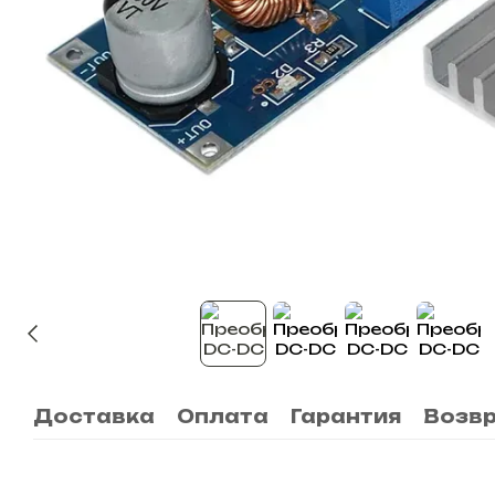
Доставка
Оплата
Гарантия
Возв