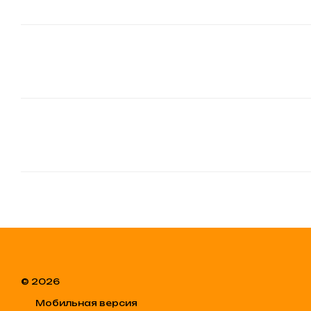
© 2026
Мобильная версия