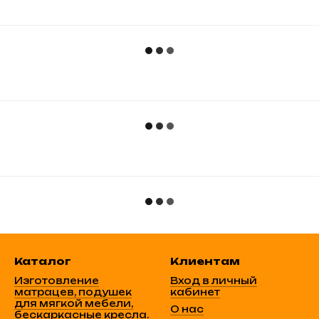
Каталог
Клиентам
Изготовление
Вход в личный
матрацев, подушек
кабинет
для мягкой мебели,
О нас
бескаркасные кресла.