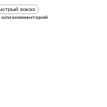
ыстрый заказ
 или комментарий