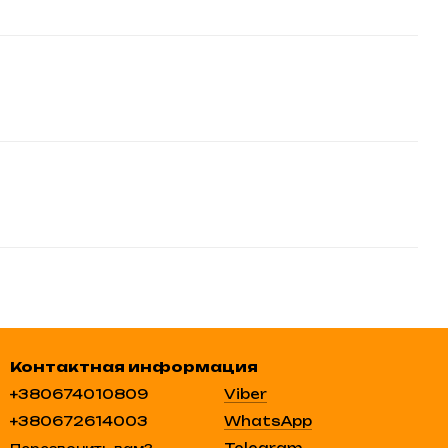
Контактная информация
+380674010809
Viber
+380672614003
WhatsApp