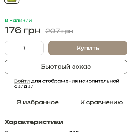
В наличии
176 грн
207 грн
Купить
Быстрый заказ
Войти
для отображения накопительной
%
скидки
В избранное
К сравнению
Характеристики