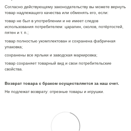
Согласно действующему законодательству вы можете вернуть
товар надлежащего качества или обменять его, если:
товар не был в употреблении и не имеет следов
использования потребителем: царапин, сколов, потёртостей,
пятен и т. п.;
товар полностью укомплектован и сохранена фабричная
упаковка;
сохранены все ярлыки и заводская маркировка;
товар сохраняет товарный вид и свои потребительские
свойства.
Возврат товара с браком осуществляется за наш счет.
Не подлежат возврату: отрезные товары и игрушки.