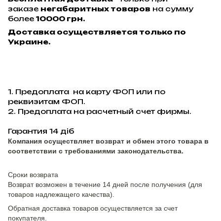
заказе
негабаритных товаров
на сумму
более
10000 грн.
Доставка осуществляется только по
Украине.
1. Предоплата на карту ФОП или по
реквизитам ФОП.
2. Предоплата на расчетный счет фирмы.
Гарантия 14 діб
Компания осуществляет возврат и обмен этого товара в
соответствии с требованиями законодательства.
Сроки возврата
Возврат возможен в течение 14 дней после получения (для
товаров надлежащего качества).
Обратная доставка товаров осуществляется за счет
покупателя.