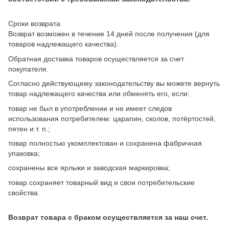
Сроки возврата
Возврат возможен в течение 14 дней после получения (для
товаров надлежащего качества).
Обратная доставка товаров осуществляется за счет
покупателя.
Согласно действующему законодательству вы можете вернуть
товар надлежащего качества или обменять его, если:
товар не был в употреблении и не имеет следов
использования потребителем: царапин, сколов, потёртостей,
пятен и т. п.;
товар полностью укомплектован и сохранена фабричная
упаковка;
сохранены все ярлыки и заводская маркировка;
товар сохраняет товарный вид и свои потребительские
свойства.
Возврат товара с браком осуществляется за наш счет.