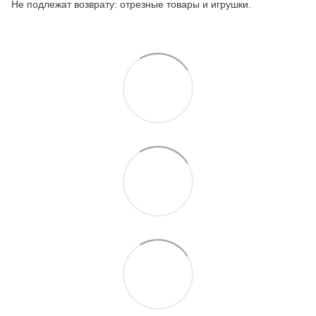
Не подлежат возврату: отрезные товары и игрушки.