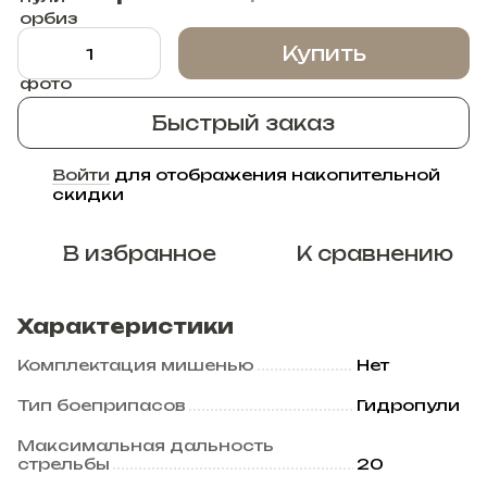
Купить
Быстрый заказ
Войти
для отображения накопительной
%
скидки
В избранное
К сравнению
Характеристики
Комплектация мишенью
Нет
Тип боеприпасов
Гидропули
Максимальная дальность
стрельбы
20