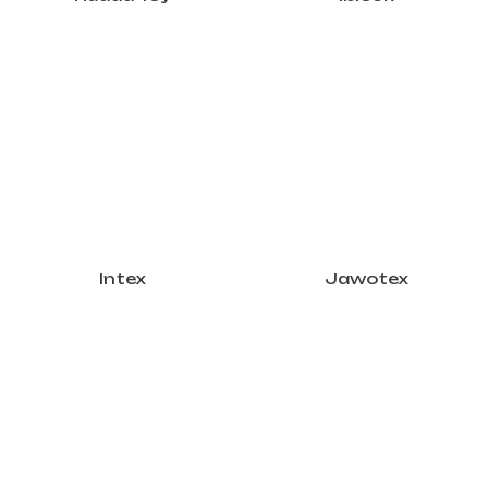
Intex
Jawotex