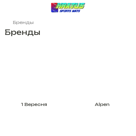
Бренды
Бренды
1 Вересня
Alpen