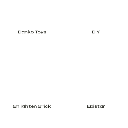
Danko Toys
DIY
Enlighten Brick
Epistar