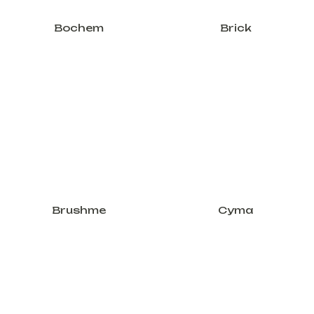
Bochem
Brick
Brushme
Cyma