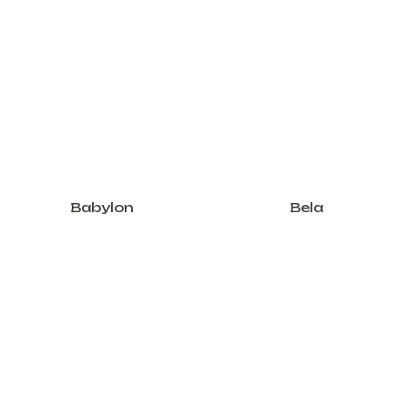
Babylon
Bela