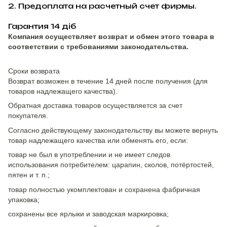
2. Предоплата на расчетный счет фирмы.
Гарантия 14 діб
Компания осуществляет возврат и обмен этого товара в
соответствии с требованиями законодательства.
Сроки возврата
Возврат возможен в течение 14 дней после получения (для
товаров надлежащего качества).
Обратная доставка товаров осуществляется за счет
покупателя.
Согласно действующему законодательству вы можете вернуть
товар надлежащего качества или обменять его, если:
товар не был в употреблении и не имеет следов
использования потребителем: царапин, сколов, потёртостей,
пятен и т. п.;
товар полностью укомплектован и сохранена фабричная
упаковка;
сохранены все ярлыки и заводская маркировка;