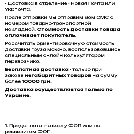
- Доставка в отделение - Новая Почта или
Укрпочта.
После отправки мы отправим Вам СМС с
номером товарно-транспортной
накладной.
Стоимость доставки товара
оплачивает покупатель.
Рассчитать ориентировочную стоимость
доставки груза можно, воспользовавшись
специальным онлайн калькулятором
перевозчика.
Бесплатная доставка
- только при
заказе
негабаритных товаров
на сумму
более
10000 грн.
Доставка осуществляется только по
Украине.
1. Предоплата на карту ФОП или по
реквизитам ФОП.