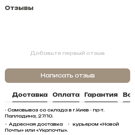
Отзывы
Добавьте первый отзыв
Написать отзыв
Доставка
Оплата
Гарантия
Во
- Самовывоз со склада в г.Киев - пр-т.
Палладина, 27/10.
-
Адресная доставка
-
курьером «Новой
Почты» или «Укрпочты».