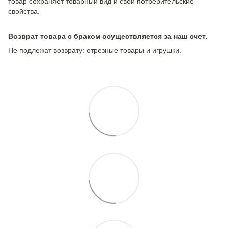
товар сохраняет товарный вид и свои потребительские
свойства.
Возврат товара с браком осуществляется за наш счет.
Не подлежат возврату: отрезные товары и игрушки.