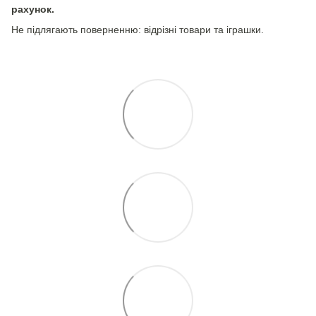
рахунок.
Не підлягають поверненню: відрізні товари та іграшки.