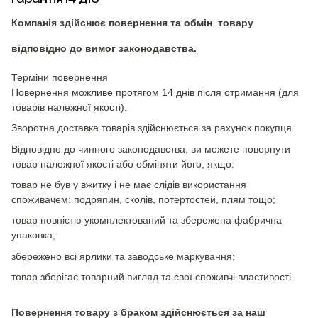
Компанія здійснює повернення та обмін товару
відповідно до вимог законодавства.
Терміни повернення
Повернення можливе протягом 14 днів після отримання (для
товарів належної якості).
Зворотна доставка товарів здійснюється за рахунок покупця.
Відповідно до чинного законодавства, ви можете повернути
товар належної якості або обміняти його, якщо:
товар не був у вжитку і не має слідів використання
споживачем: подряпин, сколів, потертостей, плям тощо;
товар повністю укомплектований та збережена фабрична
упаковка;
збережено всі ярлики та заводське маркування;
товар зберігає товарний вигляд та свої споживчі властивості.
Повернення товару з браком здійснюється за наш