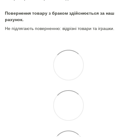
Повернення товару з браком здійснюється за наш
рахунок.
Не підлягають поверненню: відрізні товари та іграшки.