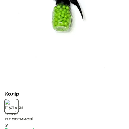
Колір