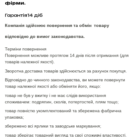
фірми.
Гарантія14 діб
Компанія здійснює повернення та обмін товару
відповідно до вимог законодавства.
Терміни повернення
Повернення можливе протягом 14 днів після отримання (для
товарів належної якості).
Зворотна доставка товарів здійснюється за рахунок покупця.
Відповідно до чинного законодавства, ви можете повернути
товар належної якості або обміняти його, якщо:
товар не був у вжитку і не має слідів використання
споживачем: подряпин, сколів, потертостей, плям тощо;
товар повністю укомплектований та збережена фабрична
упаковка;
збережено всі ярлики та заводське маркування;
товар зберігає товарний вигляд та свої споживчі властивості.