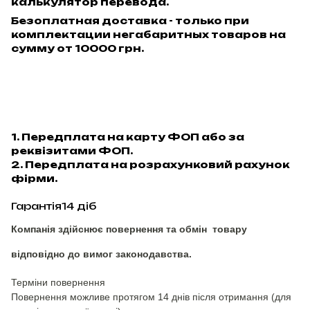
калькулятор перевода.
Безоплатная доставка - только при
комплектации негабаритных товаров на
сумму от 10000 грн.
1. Передплата на карту ФОП або за
реквізитами ФОП.
2. Передплата на розрахунковий рахунок
фірми.
Гарантія14 діб
Компанія здійснює повернення та обмін товару
відповідно до вимог законодавства.
Терміни повернення
Повернення можливе протягом 14 днів після отримання (для