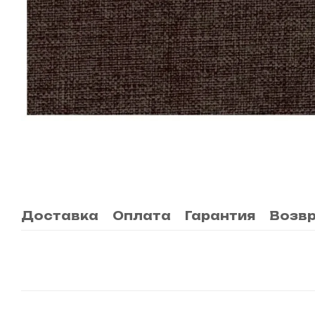
Доставка
Оплата
Гарантия
Возв