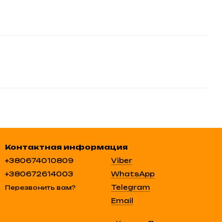
Контактная информация
+380674010809
Viber
+380672614003
WhatsApp
Telegram
Перезвонить вам?
Email