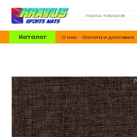
Перейти к основному контенту
Каталог
О нас
Оплата и доставка
Отзывы о магазине