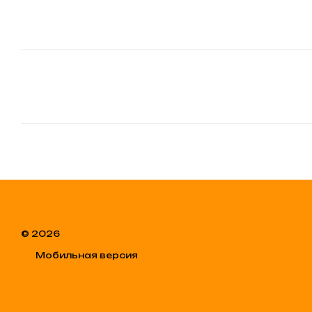
© 2026
Мобильная версия