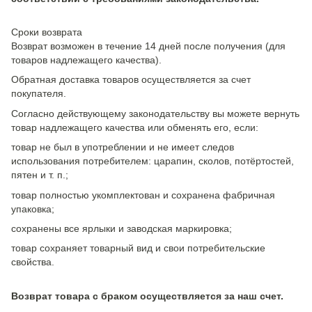
Сроки возврата
Возврат возможен в течение 14 дней после получения (для
товаров надлежащего качества).
Обратная доставка товаров осуществляется за счет
покупателя.
Согласно действующему законодательству вы можете вернуть
товар надлежащего качества или обменять его, если:
товар не был в употреблении и не имеет следов
использования потребителем: царапин, сколов, потёртостей,
пятен и т. п.;
товар полностью укомплектован и сохранена фабричная
упаковка;
сохранены все ярлыки и заводская маркировка;
товар сохраняет товарный вид и свои потребительские
свойства.
Возврат товара с браком осуществляется за наш счет.