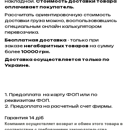
накладной.
Стоимость доставки товара
оплачивает покупатель.
Рассчитать ориентировочную стоимость
доставки груза можно, воспользовавшись
специальным онлайн калькулятором
перевозчика.
Бесплатная доставка
- только при
заказе
негабаритных товаров
на сумму
более
10000 грн.
Доставка осуществляется только по
Украине.
1. Предоплата на карту ФОП или по
реквизитам ФОП.
2. Предоплата на расчетный счет фирмы.
Гарантия 14 діб
Компания осуществляет возврат и обмен этого товара в
соответствии с требованиями законодательства.