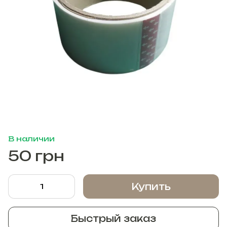
В наличии
50 грн
Купить
Быстрый заказ