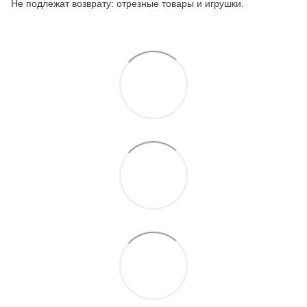
Не подлежат возврату: отрезные товары и игрушки.