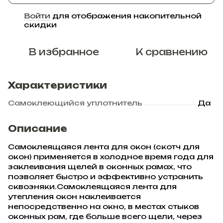
Войти
для отображения накопительной
%
скидки
В избранное
К сравнению
Характеристики
Самоклеющийся уплотнитель
Да
Описание
Самоклеящаяся лента для окон (скотч для
окон) применяется в холодное время года для
заклеивания щелей в оконных рамах, что
позволяет быстро и эффективно устранить
сквозняки.Самоклеящаяся лента для
утепления окон наклеивается
непосредственно на окно, в местах стыков
оконных рам, где больше всего щели, через