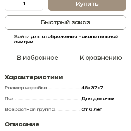
Купить
Быстрый заказ
Войти
для отображения накопительной
%
скидки
В избранное
К сравнению
Характеристики
Размер коробки
46х37х7
Пол
Для девочек
Возрастная группа
От 6 лет
Описание