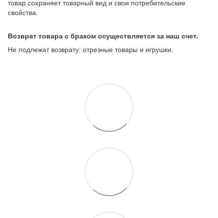
товар сохраняет товарный вид и свои потребительские
свойства.
Возврат товара с браком осуществляется за наш счет.
Не подлежат возврату: отрезные товары и игрушки.