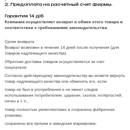
2. Предоплата на расчетный счет фирмы.
Гарантия 14 діб
Компания осуществляет возврат и обмен этого товара в
соответствии с требованиями законодательства.
Сроки возврата
Возврат возможен в течение 14 дней после получения (для
товаров надлежащего качества).
Обратная доставка товаров осуществляется за счет
покупателя.
Согласно действующему законодательству вы можете вернуть
товар надлежащего качества или обменять его, если:
товар не был в употреблении и не имеет следов
использования потребителем: царапин, сколов, потёртостей,
пятен и т. п.;
товар полностью укомплектован и сохранена фабричная
упаковка;
сохранены все ярлыки и заводская маркировка;