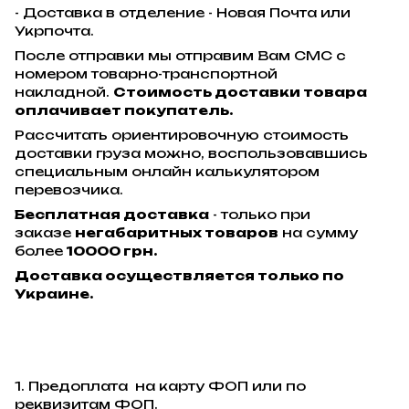
- Доставка в отделение - Новая Почта или
Укрпочта.
После отправки мы отправим Вам СМС с
номером товарно-транспортной
накладной.
Стоимость доставки товара
оплачивает покупатель.
Рассчитать ориентировочную стоимость
доставки груза можно, воспользовавшись
специальным онлайн калькулятором
перевозчика.
Бесплатная доставка
- только при
заказе
негабаритных товаров
на сумму
более
10000 грн.
Доставка осуществляется только по
Украине.
1. Предоплата на карту ФОП или по
реквизитам ФОП.