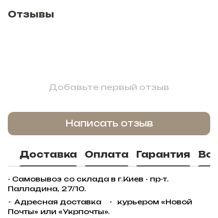
Отзывы
Добавьте первый отзыв
Написать отзыв
Доставка
Оплата
Гарантия
Во
- Самовывоз со склада в г.Киев - пр-т.
Палладина, 27/10.
-
Адресная доставка
-
курьером «Новой
Почты» или «Укрпочты».