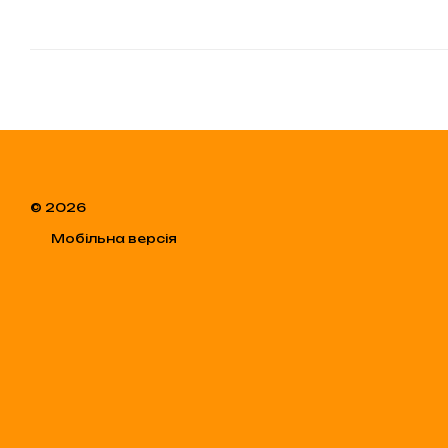
© 2026
Мобільна версія