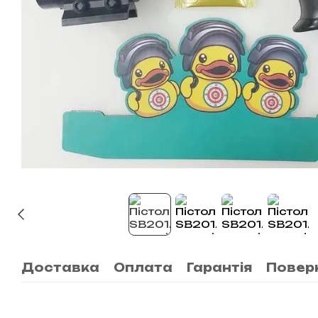
Доставка
Оплата
Гарантія
Повер