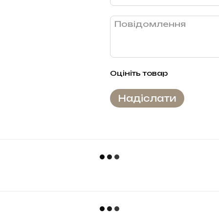
Оцініть товар
Надіслати